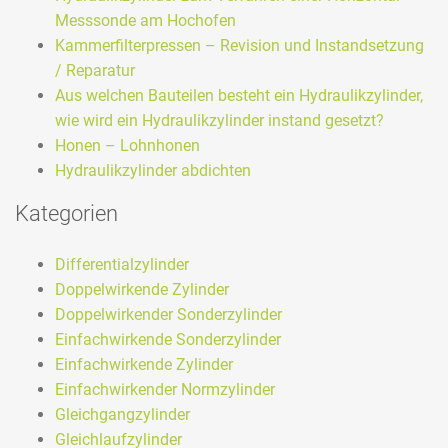
Messsonde am Hochofen
Kammerfilterpressen – Revision und Instandsetzung
/ Reparatur
Aus welchen Bauteilen besteht ein Hydraulikzylinder,
wie wird ein Hydraulikzylinder instand gesetzt?
Honen – Lohnhonen
Hydraulikzylinder abdichten
Kategorien
Differentialzylinder
Doppelwirkende Zylinder
Doppelwirkender Sonderzylinder
Einfachwirkende Sonderzylinder
Einfachwirkende Zylinder
Einfachwirkender Normzylinder
Gleichgangzylinder
Gleichlaufzylinder