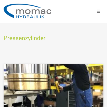
Pressenzylinder