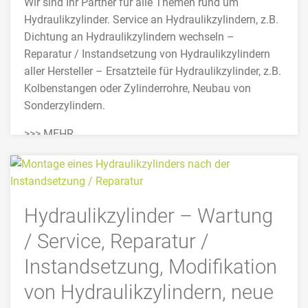
Wir sind Ihr Partner für alle Themen rund um
Hydraulikzylinder. Service an Hydraulikzylindern, z.B.
Dichtung an Hydraulikzylindern wechseln –
Reparatur / Instandsetzung von Hydraulikzylindern
aller Hersteller – Ersatzteile für Hydraulikzylinder, z.B.
Kolbenstangen oder Zylinderrohre, Neubau von
Sonderzylindern.
>>> MEHR
Hydraulikzylinder – Wartung
/ Service, Reparatur /
Instandsetzung, Modifikation
von Hydraulikzylindern, neue