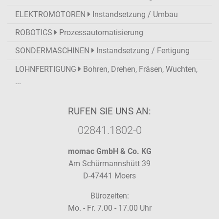
ELEKTROMOTOREN
Instandsetzung / Umbau
ROBOTICS
Prozessautomatisierung
SONDERMASCHINEN
Instandsetzung / Fertigung
LOHNFERTIGUNG
Bohren, Drehen, Fräsen, Wuchten,
...
RUFEN SIE UNS AN:
02841.1802-0
momac GmbH & Co. KG
Am Schürmannshütt 39
D-47441 Moers
Bürozeiten:
Mo. - Fr. 7.00 - 17.00 Uhr