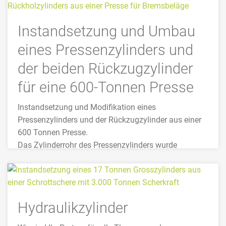
Instandsetzung und Umbau
eines Pressenzylinders und
der beiden Rückzugzylinder
für eine 600-Tonnen Presse
Instandsetzung und Modifikation eines
Pressenzylinders und der Rückzugzylinder aus einer
600 Tonnen Presse.
Das Zylinderrohr des Pressenzylinders wurde
modifiziert neu gefertigt. Die Rückzugzylinder >>
MEHR
Hydraulikzylinder