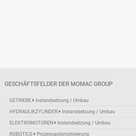
GESCHÄFTSFELDER DER MOMAC GROUP
GETRIEBE
Instandsetzung / Umbau
HYDRAULIKZYLINDER
Instandsetzung / Umbau
ELEKTROMOTOREN
Instandsetzung / Umbau
ROBOTICS
Prozessautomatisierung