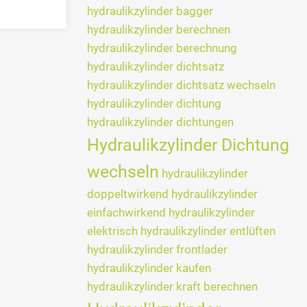
hydraulikzylinder bagger
hydraulikzylinder berechnen
hydraulikzylinder berechnung
hydraulikzylinder dichtsatz
hydraulikzylinder dichtsatz wechseln
hydraulikzylinder dichtung
hydraulikzylinder dichtungen
Hydraulikzylinder Dichtung
wechseln
hydraulikzylinder
doppeltwirkend
hydraulikzylinder
einfachwirkend
hydraulikzylinder
elektrisch
hydraulikzylinder entlüften
hydraulikzylinder frontlader
hydraulikzylinder kaufen
hydraulikzylinder kraft berechnen