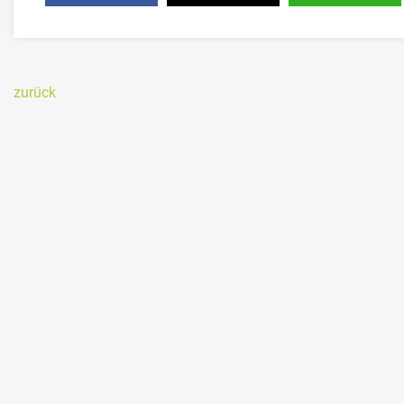
zurück