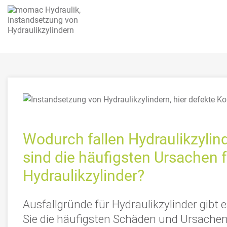
Wodurch fallen Hydraulikzylin
sind die häufigsten Ursachen f
Hydraulikzylinder?
Ausfallgründe für Hydraulikzylinder gibt es
Sie die häufigsten Schäden und Ursachen 