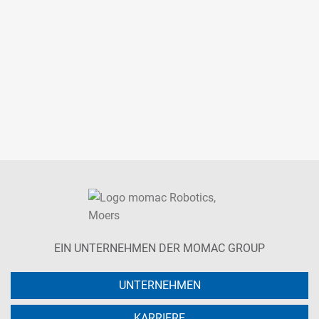
EIN UNTERNEHMEN DER MOMAC GROUP
UNTERNEHMEN
KARRIERE