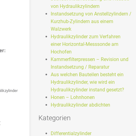
von Hydraulikzylindern
Instandsetzung von Anstellzylindern /
Kurzhub-Zylindern aus einem
Walzwerk
Hydraulikzylinder zum Verfahren
einer Horizontal-Messsonde am
er:
Hochofen
Kammerfilterpressen – Revision und
Instandsetzung / Reparatur
Aus welchen Bauteilen besteht ein
Hydraulikzylinder, wie wird ein
Hydraulikzylinder instand gesetzt?
likzylinder
Honen – Lohnhonen
Hydraulikzylinder abdichten
Kategorien
:
Differentialzylinder