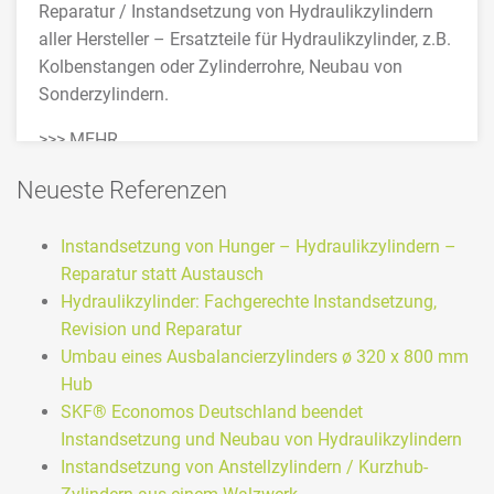
Reparatur / Instandsetzung von Hydraulikzylindern
aller Hersteller – Ersatzteile für Hydraulikzylinder, z.B.
Kolbenstangen oder Zylinderrohre, Neubau von
Sonderzylindern.
>>> MEHR
Neueste Referenzen
Instandsetzung von Hunger – Hydraulikzylindern –
Reparatur statt Austausch
Hydraulikzylinder: Fachgerechte Instandsetzung,
Revision und Reparatur
Umbau eines Ausbalancierzylinders ø 320 x 800 mm
Hub
SKF® Economos Deutschland beendet
Instandsetzung und Neubau von Hydraulikzylindern
Instandsetzung von Anstellzylindern / Kurzhub-