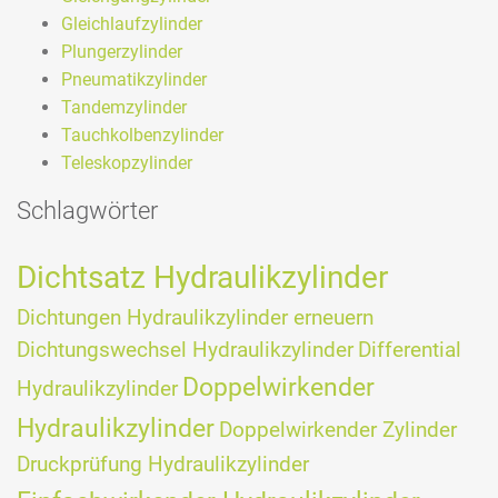
Gleichlaufzylinder
Plungerzylinder
Pneumatikzylinder
Tandemzylinder
Tauchkolbenzylinder
Teleskopzylinder
Schlagwörter
Dichtsatz Hydraulikzylinder
Dichtungen Hydraulikzylinder erneuern
Dichtungswechsel Hydraulikzylinder
Differential
Doppelwirkender
Hydraulikzylinder
Hydraulikzylinder
Doppelwirkender Zylinder
Druckprüfung Hydraulikzylinder