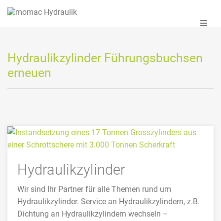
Hydraulikzylinder Führungsbuchsen
erneuen
Hydraulikzylinder
Wir sind Ihr Partner für alle Themen rund um
Hydraulikzylinder. Service an Hydraulikzylindern, z.B.
Dichtung an Hydraulikzylindern wechseln –